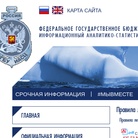
КАРТА САЙТА
ФЕДЕРАЛЬНОЕ ГОСУДАРСТВЕННОЕ БЮДЖ
ИНФОРМАЦИОННЫЙ АНАЛИТИКО-СТАТИСТ
|
СРОЧНАЯ ИНФОРМАЦИЯ
#МЫВМЕСТЕ
Правила 
ГЛАВНАЯ
Правила ле
С
ОФИЦИАЛЬНАЯ ИНФОРМАЦИЯ