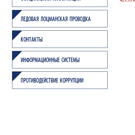
425.53 
ЛЕДОВАЯ ЛОЦМАНСКАЯ ПРОВОДКА
КОНТАКТЫ
ИНФОРМАЦИОННЫЕ СИСТЕМЫ
ПРОТИВОДЕЙСТВИЕ КОРРУПЦИИ