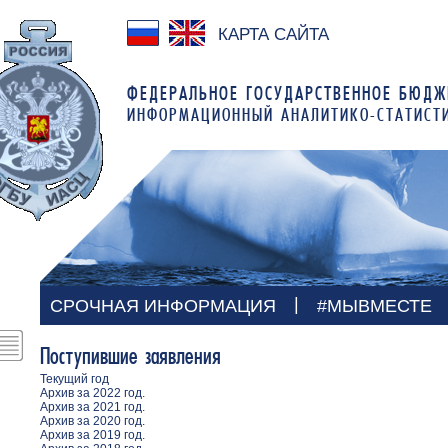
КАРТА САЙТА
ФЕДЕРАЛЬНОЕ ГОСУДАРСТВЕННОЕ БЮДЖ
ИНФОРМАЦИОННЫЙ АНАЛИТИКО-СТАТИСТ
|
СРОЧНАЯ ИНФОРМАЦИЯ
#МЫВМЕСТЕ
Поступившие заявления
Текущий год
Архив за 2022 год.
Архив за 2021 год.
Архив за 2020 год.
Архив за 2019 год.