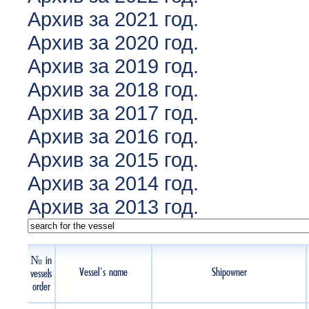
Архив за 2021 год.
Архив за 2020 год.
Архив за 2019 год.
Архив за 2018 год.
Архив за 2017 год.
Архив за 2016 год.
Архив за 2015 год.
Архив за 2014 год.
Архив за 2013 год.
№ in
Vessel`s name
Shipowner
vessels
order